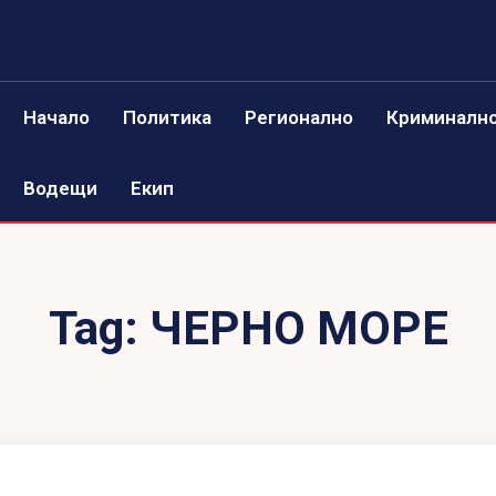
Начало
Политика
Регионално
Криминалн
Водещи
Екип
Tag:
ЧЕРНО МОРЕ