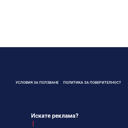
УСЛОВИЯ ЗА ПОЛЗВАНЕ
ПОЛИТИКА ЗА ПОВЕРИТЕЛНОСТ
Искате реклама?