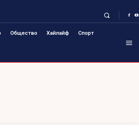
о
Общество
Хайлайф
Спорт