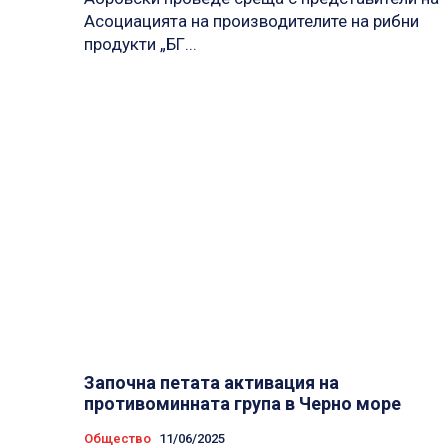
Асоциацията на производителите на рибни
продукти „БГ...
Започна петата активация на
противоминната група в Черно море
Общество
11/06/2025