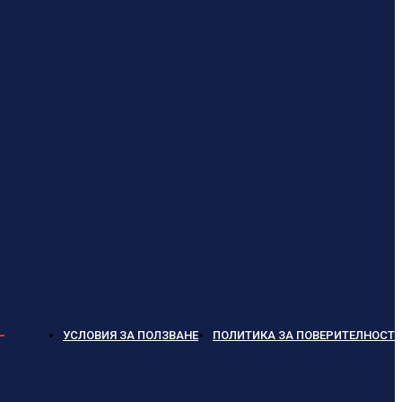
УСЛОВИЯ ЗА ПОЛЗВАНЕ
ПОЛИТИКА ЗА ПОВЕРИТЕЛНОСТ