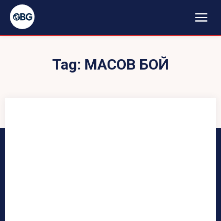
Tag:
МАСОВ БОЙ