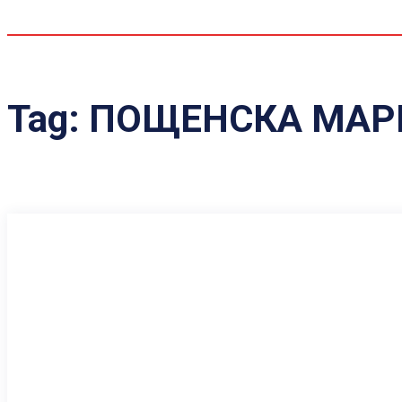
Tag:
ПОЩЕНСКА МАР