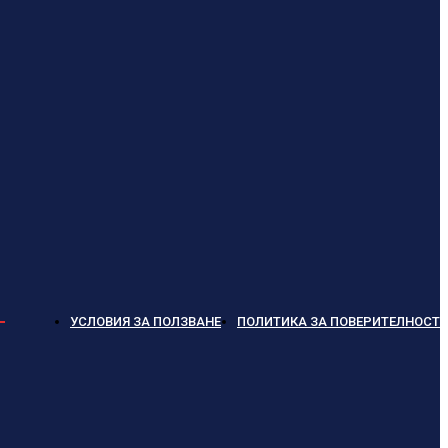
УСЛОВИЯ ЗА ПОЛЗВАНЕ
ПОЛИТИКА ЗА ПОВЕРИТЕЛНОСТ