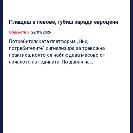
Плащаш в левове, губиш заради евроцени
Общество
22/01/2026
Потребителската платформа „Ние,
потребителите“ сигнализира за тревожна
практика, която се наблюдава масово от
началото на годината. По данни на...