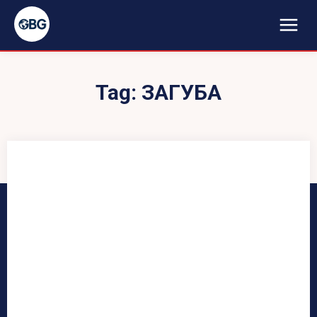
Tag:
ЗАГУБА