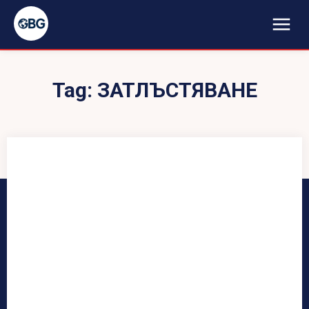
Tag:
ЗАТЛЪСТЯВАНЕ