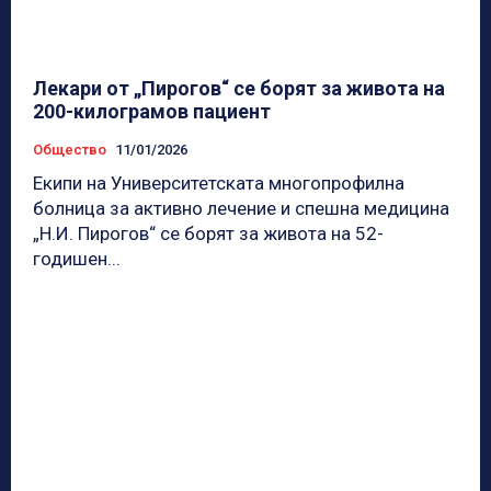
Лекари от „Пирогов“ се борят за живота на
200-килограмов пациент
Общество
11/01/2026
Екипи на Университетската многопрофилна
болница за активно лечение и спешна медицина
„Н.И. Пирогов“ се борят за живота на 52-
годишен...