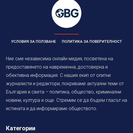
УСЛОВИЯ ЗА ПОЛЗВАНЕ
ПОЛИТИКА ЗА ПОВЕРИТЕЛНОСТ
Ние сме независима онлайн медия, посветена на
предоставянето на навременна, достоверна и
обективна информация. С нашия екип от опитни
журналисти и редактори, покриваме актуални теми от
България и света – политика, общество, криминални
новини, култура и още. Стремим се да бъдем гласът на
истината и да информираме обществото.
Категории