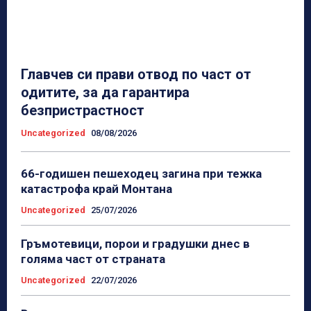
Главчев си прави отвод по част от
одитите, за да гарантира
безпристрастност
Uncategorized
08/08/2026
66-годишен пешеходец загина при тежка
катастрофа край Монтана
Uncategorized
25/07/2026
Гръмотевици, порои и градушки днес в
голяма част от страната
Uncategorized
22/07/2026