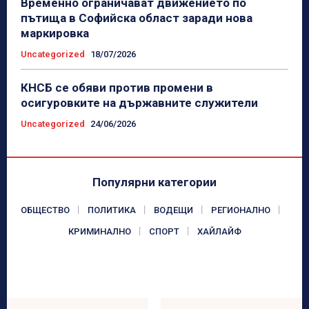
Временно ограничават движението по
пътища в Софийска област заради нова
маркировка
Uncategorized
18/07/2026
КНСБ се обяви против промени в
осигуровките на държавните служители
Uncategorized
24/06/2026
Популярни категории
ОБЩЕСТВО
ПОЛИТИКА
ВОДЕЩИ
РЕГИОНАЛНО
КРИМИНАЛНО
СПОРТ
ХАЙЛАЙФ