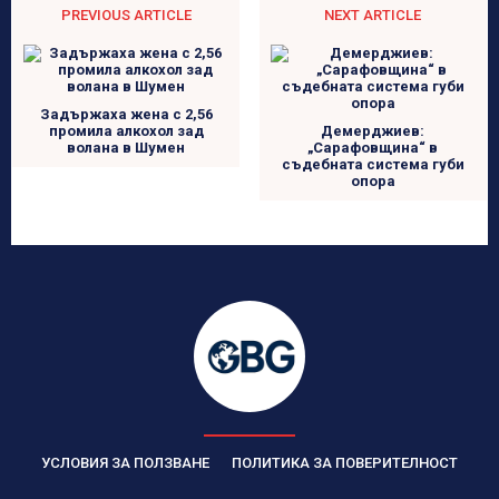
PREVIOUS ARTICLE
NEXT ARTICLE
Задържаха жена с 2,56
промила алкохол зад
Демерджиев:
волана в Шумен
„Сарафовщина“ в
съдебната система губи
опора
УСЛОВИЯ ЗА ПОЛЗВАНЕ
ПОЛИТИКА ЗА ПОВЕРИТЕЛНОСТ