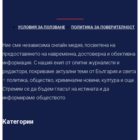
УСЛОВИЯ ЗА ПОЛЗВАНЕ
ПОЛИТИКА ЗА ПОВЕРИТЕЛНОСТ
Ние сме независима онлайн медия, посветена на
предоставянето на навременна, достоверна и обективна
информация. С нашия екип от опитни журналисти и
редактори, покриваме актуални теми от България и света
– политика, общество, криминални новини, култура и още.
Стремим се да бъдем гласът на истината и да
информираме обществото.
Категории