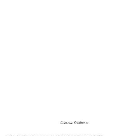
Снимка: Глобално