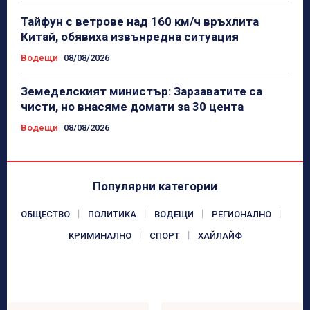
Тайфун с ветрове над 160 км/ч връхлита
Китай, обявиха извънредна ситуация
Водещи
08/08/2026
Земеделският министър: Зарзаватите са
чисти, но внасяме домати за 30 цента
Водещи
08/08/2026
Популярни категории
ОБЩЕСТВО
ПОЛИТИКА
ВОДЕЩИ
РЕГИОНАЛНО
КРИМИНАЛНО
СПОРТ
ХАЙЛАЙФ