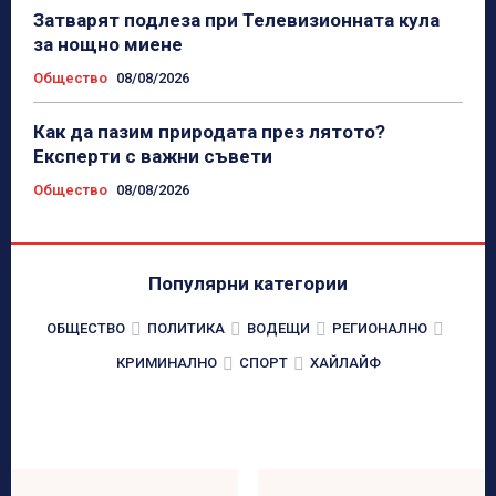
Затварят подлеза при Телевизионната кула
за нощно миене
Общество
08/08/2026
Как да пазим природата през лятото?
Експерти с важни съвети
Общество
08/08/2026
Популярни категории
ОБЩЕСТВО
ПОЛИТИКА
ВОДЕЩИ
РЕГИОНАЛНО
КРИМИНАЛНО
СПОРТ
ХАЙЛАЙФ