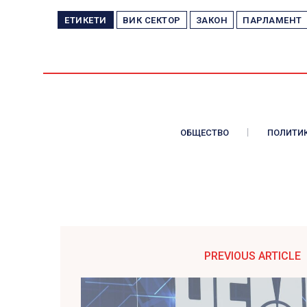
ЕТИКЕТИ
ВИК СЕКТОР
ЗАКОН
ПАРЛАМЕНТ
ОБЩЕСТВО
ПОЛИТИ
PREVIOUS ARTICLE