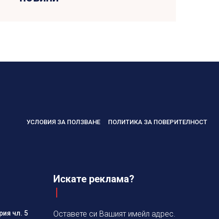
УСЛОВИЯ ЗА ПОЛЗВАНЕ
ПОЛИТИКА ЗА ПОВЕРИТЕЛНОСТ
Искате реклама?
ия чл. 5
Оставете си Вашият имейл адрес.