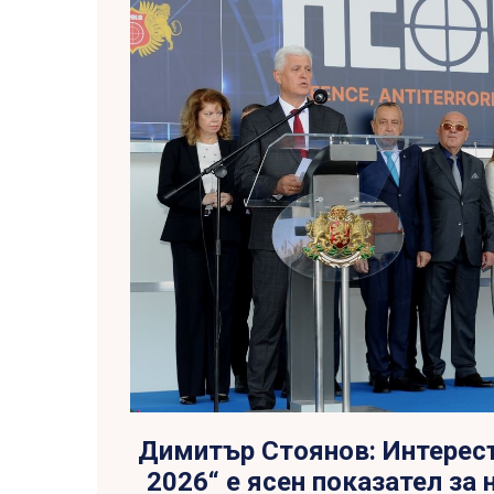
Димитър Стоянов: Интерес
2026“ е ясен показател за