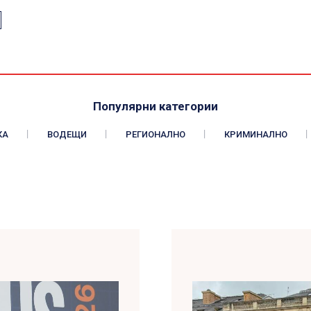
Популярни категории
КА
ВОДЕЩИ
РЕГИОНАЛНО
КРИМИНАЛНО