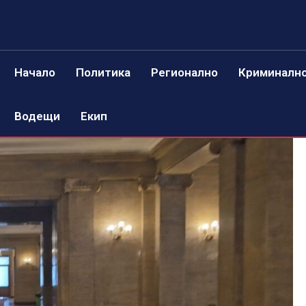
Начало
Политика
Регионално
Криминалн
Водещи
Екип