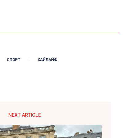
СПОРТ
ХАЙЛАЙФ
NEXT ARTICLE