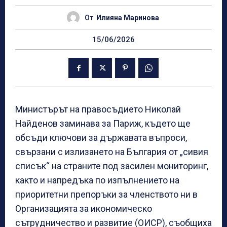
От
Илияна Маринова
15/06/2026
Министърът на правосъдието Николай
Найденов заминава за Париж, където ще
обсъди ключови за държавата въпроси,
свързани с излизането на България от „сивия
списък“ на страните под засилен мониторинг,
както и напредъка по изпълнението на
приоритетни препоръки за членството ни в
Организацията за икономическо
сътрудничество и развитие (ОИСР), съобщиха