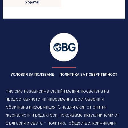
хората!
УСЛОВИЯ ЗА ПОЛЗВАНЕ
ПОЛИТИКА ЗА ПОВЕРИТЕЛНОСТ
Ние сме независима онлайн медия, посветена на
предоставянето на навременна, достоверна и
обективна информация. С нашия екип от опитни
журналисти и редактори, покриваме актуални теми от
България и света – политика, общество, криминални