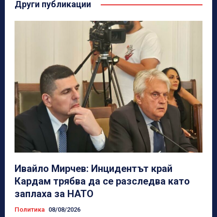
Други публикации
Ивайло Мирчев: Инцидентът край
Кардам трябва да се разследва като
заплаха за НАТО
Политика
08/08/2026