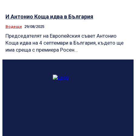
И Антонио Коща идва в България
Водещи
29/08/2025
Председателят на Европейския съвет Антонио
Коща идва на 4 септември в България, където ще
има среща с премиера Росен...