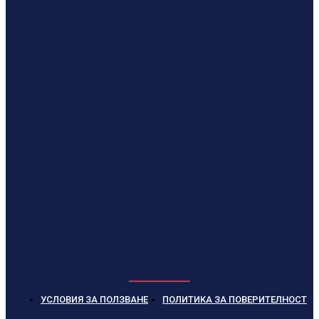
УСЛОВИЯ ЗА ПОЛЗВАНЕ
ПОЛИТИКА ЗА ПОВЕРИТЕЛНОСТ