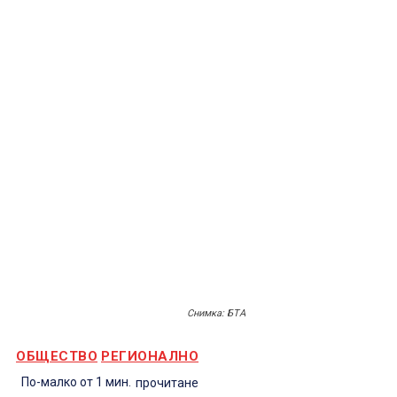
Снимка: БТА
ОБЩЕСТВО
РЕГИОНАЛНО
По-малко от 1
мин.
прочитане