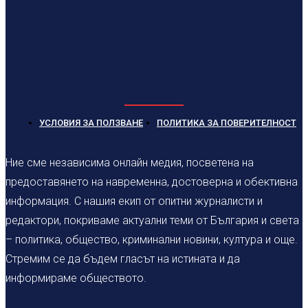
УСЛОВИЯ ЗА ПОЛЗВАНЕ
ПОЛИТИКА ЗА ПОВЕРИТЕЛНОСТ
Ние сме независима онлайн медия, посветена на
предоставянето на навременна, достоверна и обективна
информация. С нашия екип от опитни журналисти и
редактори, покриваме актуални теми от България и света
– политика, общество, криминални новини, култура и още.
Стремим се да бъдем гласът на истината и да
информираме обществото.