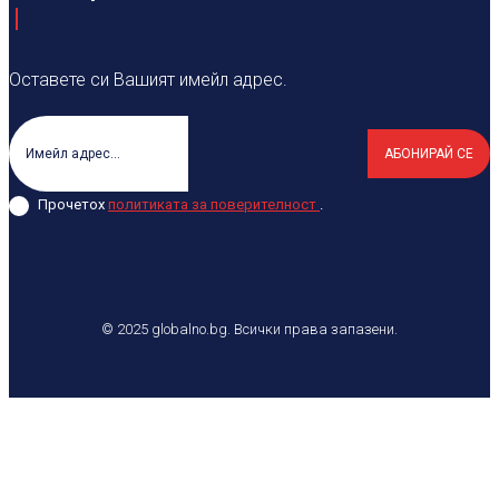
Оставете си Вашият имейл адрес.
АБОНИРАЙ СЕ
Прочетох
политиката за поверителност
.
© 2025 globalno.bg. Всички права запазени.