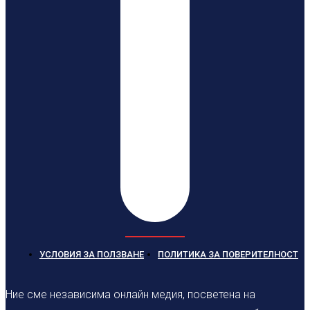
УСЛОВИЯ ЗА ПОЛЗВАНЕ
ПОЛИТИКА ЗА ПОВЕРИТЕЛНОСТ
Ние сме независима онлайн медия, посветена на