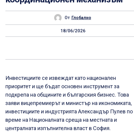
От
Глобално
18/06/2026
Инвестициите се извеждат като национален
приоритет и ще бъдат основен инструмент за
подкрепа на общините и българския бизнес. Това
заяви вицепремиерът и министър на икономиката,
инвестициите и индустрията Александър Пулев по
време на Националната среща на местната и
централната изпълнителна власт в София.