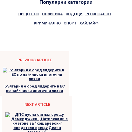
Популярни категории
ОБЩЕСТВО
ПОЛИТИКА
ВОДЕЩИ
РЕГИОНАЛНО
КРИМИНАЛНО
СПОРТ
ХАЙЛАЙФ
PREVIOUS ARTICLE
България е сред лидерите в ЕС
по най-ниски ипотечни лихви
NEXT ARTICLE